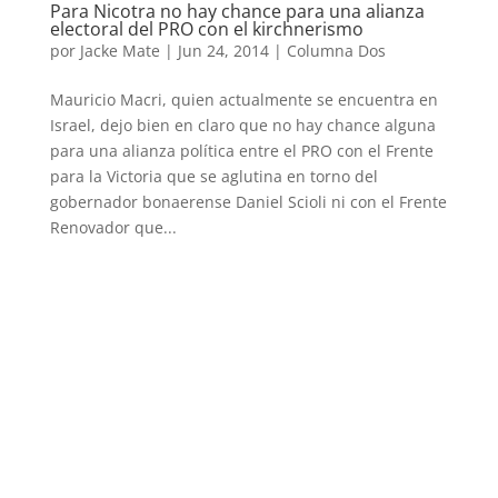
Para Nicotra no hay chance para una alianza
electoral del PRO con el kirchnerismo
por
Jacke Mate
|
Jun 24, 2014
|
Columna Dos
Mauricio Macri, quien actualmente se encuentra en
Israel, dejo bien en claro que no hay chance alguna
para una alianza política entre el PRO con el Frente
para la Victoria que se aglutina en torno del
gobernador bonaerense Daniel Scioli ni con el Frente
Renovador que...