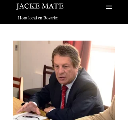
Hora local en Rosario: