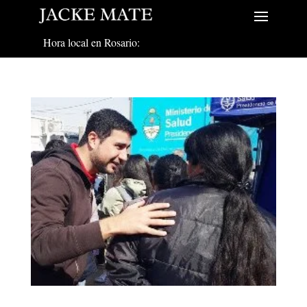
Hora local en Rosario: