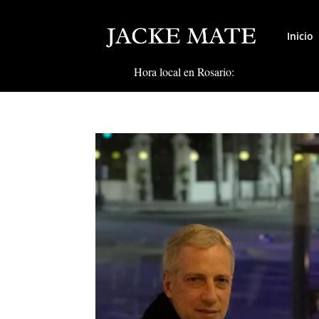
Inicio
Hora local en Rosario: