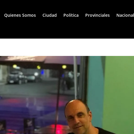
Quienes Somos
Ciudad
Política
Provinciales
Naciona