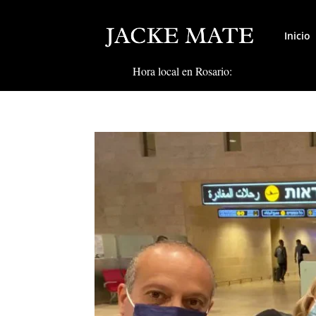
Inicio
Hora local en Rosario: