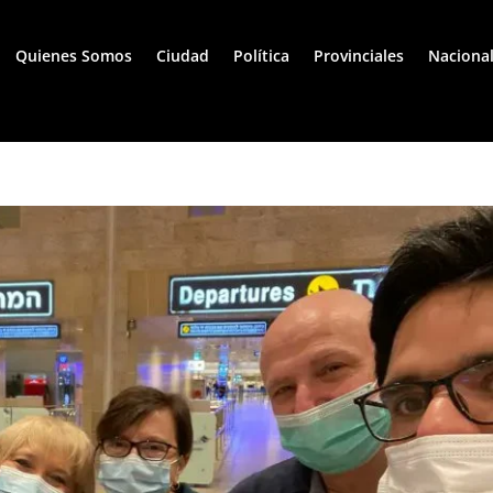
Quienes Somos
Ciudad
Política
Provinciales
Naciona