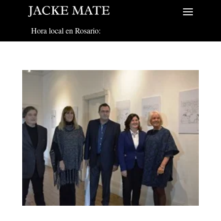
Hora local en Rosario: