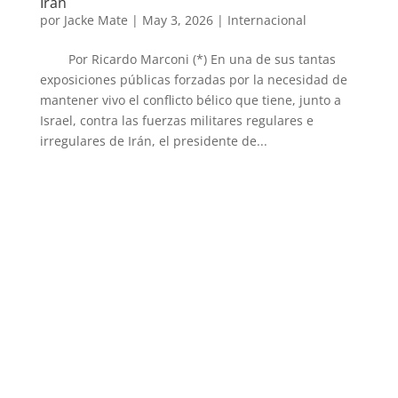
Irán
por
Jacke Mate
|
May 3, 2026
|
Internacional
Por Ricardo Marconi (*) En una de sus tantas
exposiciones públicas forzadas por la necesidad de
mantener vivo el conflicto bélico que tiene, junto a
Israel, contra las fuerzas militares regulares e
irregulares de Irán, el presidente de...