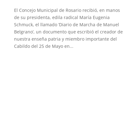
El Concejo Municipal de Rosario recibió, en manos
de su presidenta, edila radical María Eugenia
Schmuck, el llamado ‘Diario de Marcha de Manuel
Belgrano’, un documento que escribió el creador de
nuestra enseña patria y miembro importante del
Cabildo del 25 de Mayo en...