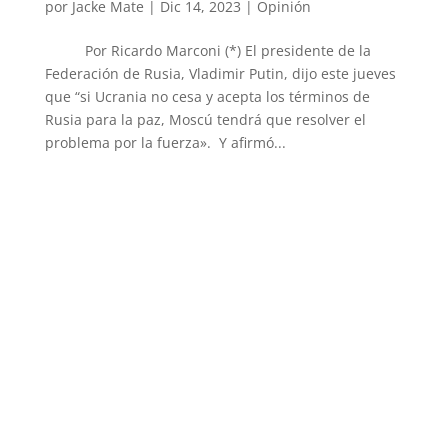
por
Jacke Mate
|
Dic 14, 2023
|
Opinión
Por Ricardo Marconi (*) El presidente de la
Federación de Rusia, Vladimir Putin, dijo este jueves
que “si Ucrania no cesa y acepta los términos de
Rusia para la paz, Moscú tendrá que resolver el
problema por la fuerza». Y afirmó...