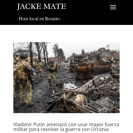
Hora local en Rosario:
Vladimir Putin amenazó con usar mayor fuerza
militar para resolver la guerra con Ucrania