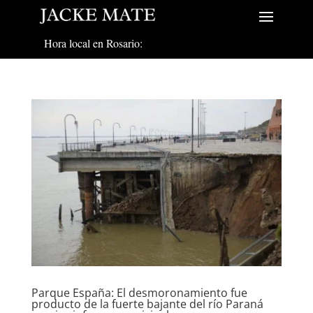
Hora local en Rosario:
Parque España: El desmoronamiento fue
producto de la fuerte bajante del río Paraná