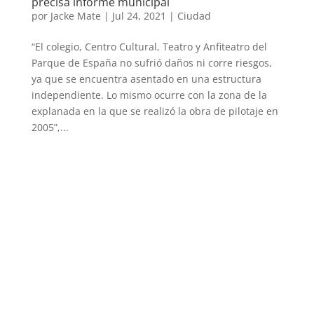
precisa informe municipal
por
Jacke Mate
|
Jul 24, 2021
|
Ciudad
“El colegio, Centro Cultural, Teatro y Anfiteatro del
Parque de España no sufrió daños ni corre riesgos,
ya que se encuentra asentado en una estructura
independiente. Lo mismo ocurre con la zona de la
explanada en la que se realizó la obra de pilotaje en
2005”,...