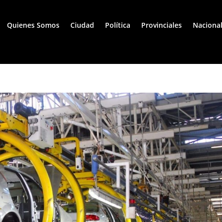
Quienes Somos
Ciudad
Política
Provinciales
Naciona