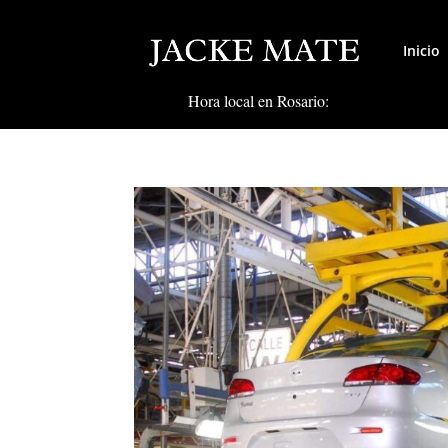
Inicio
Hora local en Rosario: