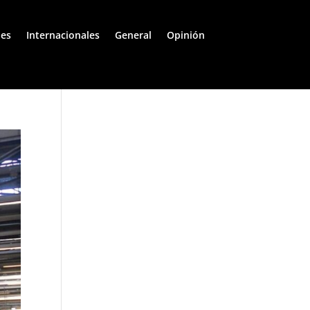
les
Internacionales
General
Opinión