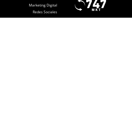
Marketing Digital
Redes Sociales