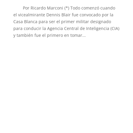
Por Ricardo Marconi (*) Todo comenzó cuando
el vicealmirante Dennis Blair fue convocado por la
Casa Blanca para ser el primer militar designado
para conducir la Agencia Central de Inteligencia (CIA)
y también fue el primero en tomar...