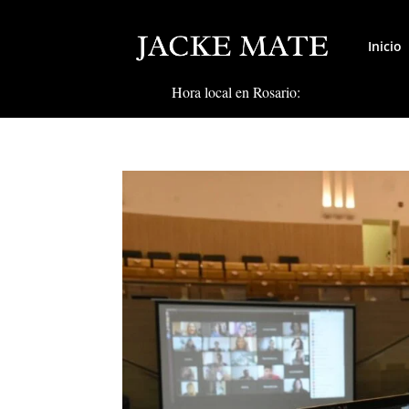
Inicio
Hora local en Rosario: