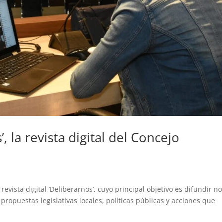
 la revista digital del Concejo
vista digital ‘Deliberarnos’, cuyo principal objetivo es difundir n
, propuestas legislativas locales, políticas públicas y acciones que