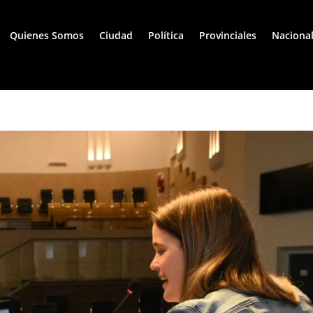
Quienes Somos
Ciudad
Política
Provinciales
Naciona