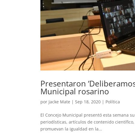
Presentaron ‘Deliberamos’,
Municipal rosarino
por
Jacke Mate
|
Sep 18, 2020
|
Política
El Concejo Municipal presentó esta semana su re
periodísticas, artículos de contenido científico
promuevan la igualdad en la...