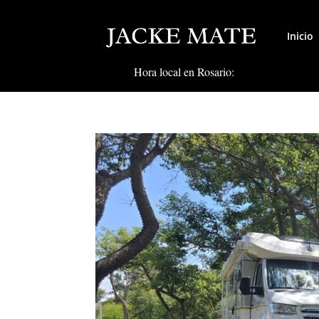
Inicio
Hora local en Rosario: