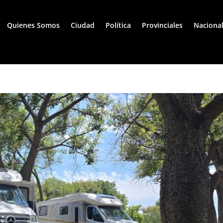
Quienes Somos
Ciudad
Política
Provinciales
Naciona