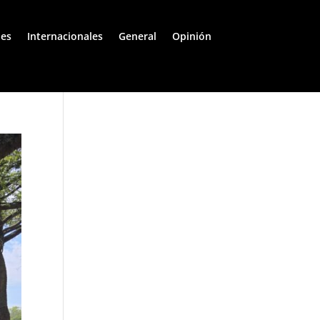
les
Internacionales
General
Opinión