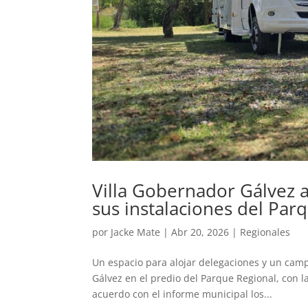
Villa Gobernador Gálvez 
sus instalaciones del Par
por
Jacke Mate
|
Abr 20, 2026
|
Regionales
Un espacio para alojar delegaciones y un cam
Gálvez en el predio del Parque Regional, con la
acuerdo con el informe municipal los...