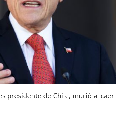
es presidente de Chile, murió al caer 
a