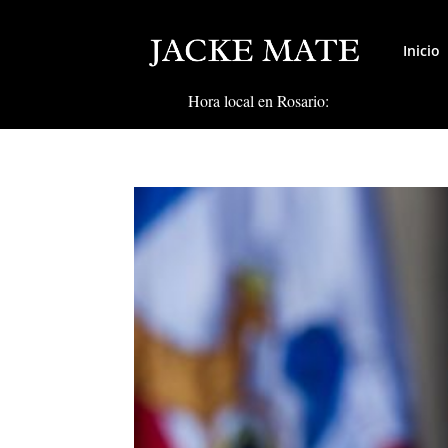
Inicio
Hora local en Rosario: