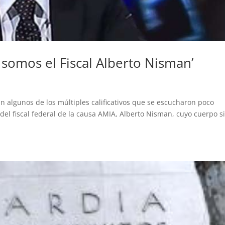
somos el Fiscal Alberto Nisman’
 algunos de los múltiples calificativos que se escucharon poco
del fiscal federal de la causa AMIA, Alberto Nisman, cuyo cuerpo s