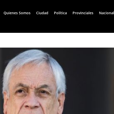
Quienes Somos
Ciudad
Política
Provinciales
Naciona