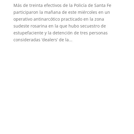
Más de treinta efectivos de la Policía de Santa Fe
participaron la mañana de este miércoles en un
operativo antinarcótico practicado en la zona
sudeste rosarina en la que hubo secuestro de
estupefaciente y la detención de tres personas
consideradas ‘dealers’ de la...