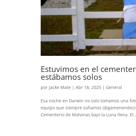
Estuvimos en el cementer
estábamos solos
por
Jacke Mate
|
Abr 18, 2025
|
General
Esa noche en Darwin no solo tomamos una foto. 
equipo que siempre soñamos (@gamenendez) (@
Cementerio de Malvinas bajo la Luna llena. El..