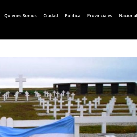
Quienes Somos
Ciudad
Política
Provinciales
Naciona