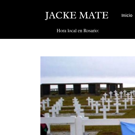
Inicio
Hora local en Rosario: