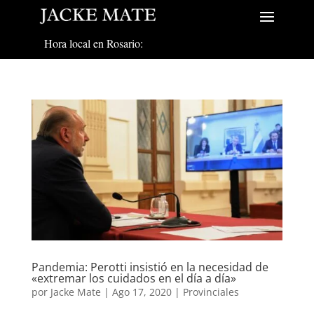
Hora local en Rosario:
Pandemia: Perotti insistió en la necesidad de
«extremar los cuidados en el día a día»
por
Jacke Mate
|
Ago 17, 2020
|
Provinciales