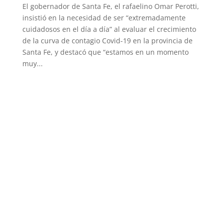
El gobernador de Santa Fe, el rafaelino Omar Perotti,
insistió en la necesidad de ser “extremadamente
cuidadosos en el día a día” al evaluar el crecimiento
de la curva de contagio Covid-19 en la provincia de
Santa Fe, y destacó que “estamos en un momento
muy...