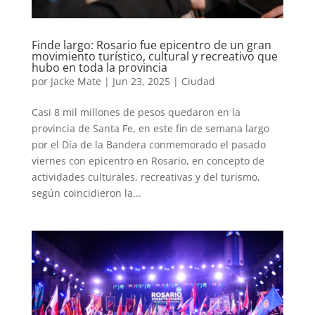
Finde largo: Rosario fue epicentro de un gran
movimiento turístico, cultural y recreativo que
hubo en toda la provincia
por
Jacke Mate
|
Jun 23, 2025
|
Ciudad
Casi 8 mil millones de pesos quedaron en la
provincia de Santa Fe, en este fin de semana largo
por el Día de la Bandera conmemorado el pasado
viernes con epicentro en Rosario, en concepto de
actividades culturales, recreativas y del turismo,
según coincidieron la...