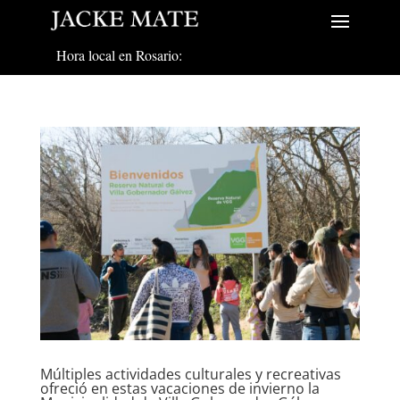
Hora local en Rosario:
Múltiples actividades culturales y recreativas
ofreció en estas vacaciones de invierno la