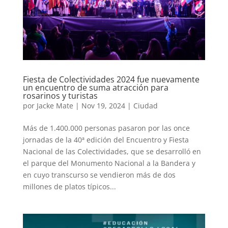
Fiesta de Colectividades 2024 fue nuevamente
un encuentro de suma atracción para
rosarinos y turistas
por
Jacke Mate
|
Nov 19, 2024
|
Ciudad
Más de 1.400.000 personas pasaron por las once
jornadas de la 40ª edición del Encuentro y Fiesta
Nacional de las Colectividades, que se desarrolló en
el parque del Monumento Nacional a la Bandera y
en cuyo transcurso se vendieron más de dos
millones de platos típicos...