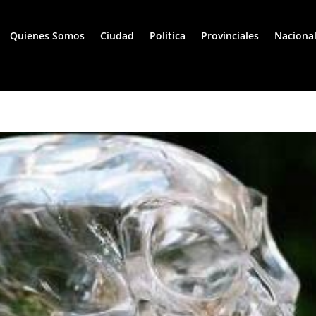
Quienes Somos
Ciudad
Política
Provinciales
Naciona