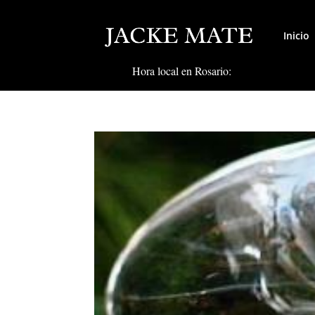
Inicio
Hora local en Rosario: