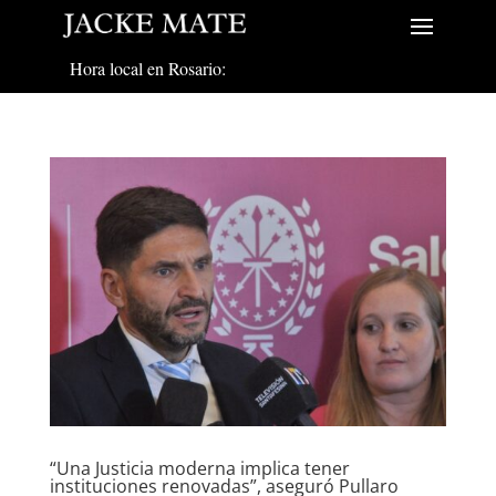
Hora local en Rosario:
“Una Justicia moderna implica tener
instituciones renovadas”, aseguró Pullaro