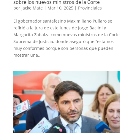
sobre los nuevos ministros de la Corte
por
Jacke Mate
|
Mar 10, 2025
|
Provinciales
El gobernador santafesino Maximiliano Pullaro se
refirió a la jura de este lunes de Jorge Baclini y
Margarita Zabalza como nuevos ministros de la Corte
Suprema de Justicia, donde aseguró que “estamos
muy conformes porque son personas que pueden
mostrar una...