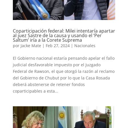
Coparticipación federal: Milei intentaría apartar
al juez Sastre de la causa y usando el ‘Per
Saltum’ iría a la Corete Suprema
por
Jacke Mate
|
Feb 27, 2024
|
Nacionales
El Gobierno nacional estaría pensando apelar el fallo
judicial desfavorable impuesto por el Juzgado
Federal de Rawson, el que otorgó la razón al reclamo
del Gobierno de Chubut por lo que la Casa Rosada
deberá abstenerse de retener fondos
coparticipables a esta...