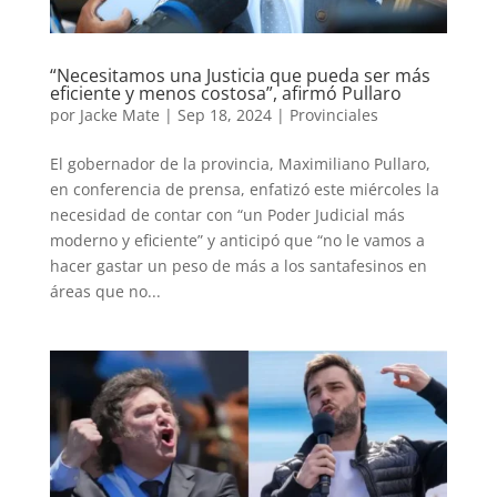
“Necesitamos una Justicia que pueda ser más
eficiente y menos costosa”, afirmó Pullaro
por
Jacke Mate
|
Sep 18, 2024
|
Provinciales
El gobernador de la provincia, Maximiliano Pullaro,
en conferencia de prensa, enfatizó este miércoles la
necesidad de contar con “un Poder Judicial más
moderno y eficiente” y anticipó que “no le vamos a
hacer gastar un peso de más a los santafesinos en
áreas que no...