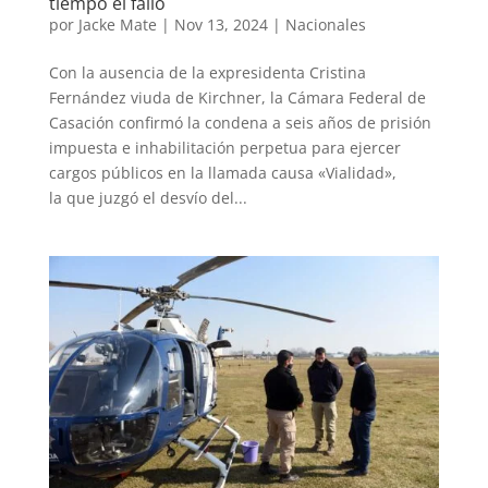
tiempo el fallo
por
Jacke Mate
|
Nov 13, 2024
|
Nacionales
Con la ausencia de la expresidenta Cristina
Fernández viuda de Kirchner, la Cámara Federal de
Casación confirmó la condena a seis años de prisión
impuesta e inhabilitación perpetua para ejercer
cargos públicos en la llamada causa «Vialidad»,
la que juzgó el desvío del...