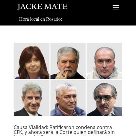
Hora local en Rosario:
Causa Vialidad: Ratificaron condena contra
CFK, y ahora será la Corte quien definará sin