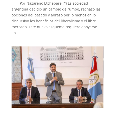
Por Nazareno Etchepare (*) La sociedad
argentina decidió un cambio de rumbo, rechazó las
opciones del pasado y abrazó por lo menos en lo
discursivo los beneficios del liberalismo y el libre
mercado. Este nuevo esquema requiere apoyarse
en...