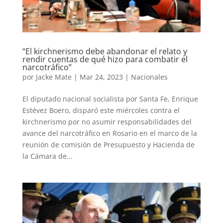
“El kirchnerismo debe abandonar el relato y
rendir cuentas de qué hizo para combatir el
narcotráfico”
por
Jacke Mate
|
Mar 24, 2023
|
Nacionales
El diputado nacional socialista por Santa Fe, Enrique
Estévez Boero, disparó este miércoles contra el
kirchnerismo por no asumir responsabilidades del
avance del narcotráfico en Rosario en el marco de la
reunión de comisión de Presupuesto y Hacienda de
la Cámara de...