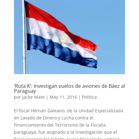
‘Ruta K’: Investigan vuelos de aviones de Báez al
Paraguay
por
Jacke Mate
|
May 11, 2016
|
Política
El fiscal Hernán Galeano, de la Unidad Especializada
en Lavado de Dinero y Lucha contra el
Financiamiento del Terrorismo de la Fiscalía
paraguaya, fue asignado a la investigación que el