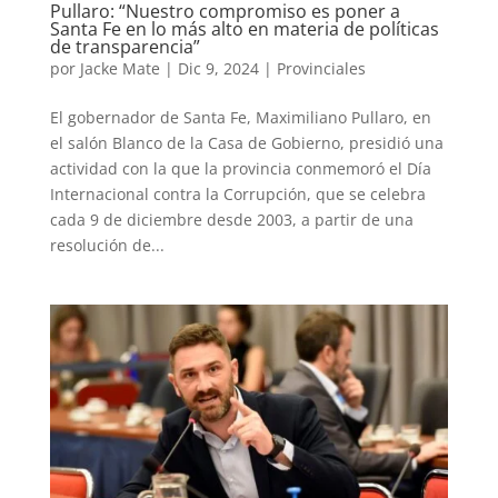
Pullaro: “Nuestro compromiso es poner a
Santa Fe en lo más alto en materia de políticas
de transparencia”
por
Jacke Mate
|
Dic 9, 2024
|
Provinciales
El gobernador de Santa Fe, Maximiliano Pullaro, en
el salón Blanco de la Casa de Gobierno, presidió una
actividad con la que la provincia conmemoró el Día
Internacional contra la Corrupción, que se celebra
cada 9 de diciembre desde 2003, a partir de una
resolución de...