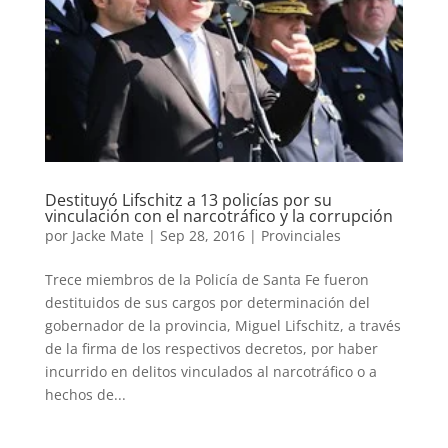
Destituyó Lifschitz a 13 policías por su
vinculación con el narcotráfico y la corrupción
por
Jacke Mate
|
Sep 28, 2016
|
Provinciales
Trece miembros de la Policía de Santa Fe fueron
destituidos de sus cargos por determinación del
gobernador de la provincia, Miguel Lifschitz, a través
de la firma de los respectivos decretos, por haber
incurrido en delitos vinculados al narcotráfico o a
hechos de...