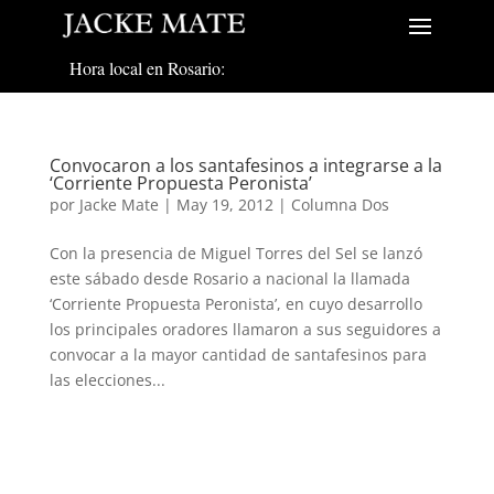
Hora local en Rosario:
Convocaron a los santafesinos a integrarse a la
‘Corriente Propuesta Peronista’
por
Jacke Mate
|
May 19, 2012
|
Columna Dos
Con la presencia de Miguel Torres del Sel se lanzó
este sábado desde Rosario a nacional la llamada
‘Corriente Propuesta Peronista’, en cuyo desarrollo
los principales oradores llamaron a sus seguidores a
convocar a la mayor cantidad de santafesinos para
las elecciones...