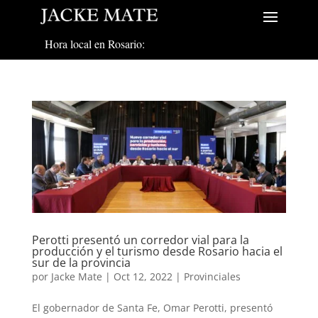
Hora local en Rosario:
Perotti presentó un corredor vial para la
producción y el turismo desde Rosario hacia el
sur de la provincia
por
Jacke Mate
|
Oct 12, 2022
|
Provinciales
El gobernador de Santa Fe, Omar Perotti, presentó