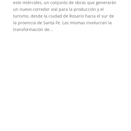
este miércoles, un conjunto de obras que generarán
un nuevo corredor vial para la producción y el
turismo, desde la ciudad de Rosario hacia el sur de
la provincia de Santa Fe. Las mismas involucran la
transformación de...