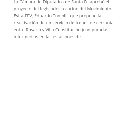
La Cámara de Diputados de Santa Fe aprobó el
proyecto del legislador rosarino del Movimiento
Evita-FPV, Eduardo Toniolli, que propone la
reactivación de un servicio de trenes de cercanía
entre Rosario y Villa Constitución (con paradas
intermedias en las estaciones de...