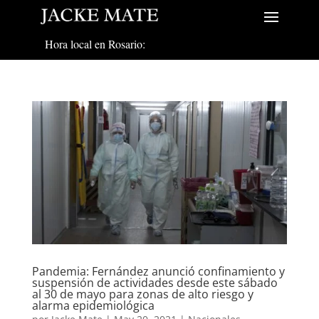
Hora local en Rosario:
Pandemia: Fernández anunció confinamiento y
suspensión de actividades desde este sábado
al 30 de mayo para zonas de alto riesgo y
alarma epidemiológica