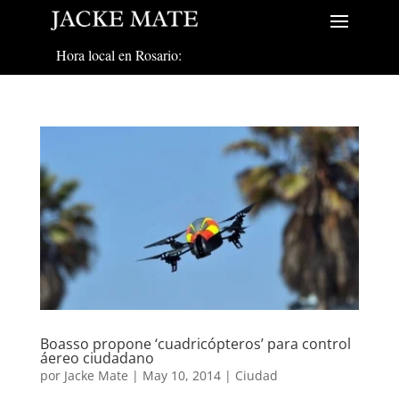
Hora local en Rosario:
Boasso propone ‘cuadricópteros’ para control
áereo ciudadano
por
Jacke Mate
|
May 10, 2014
|
Ciudad