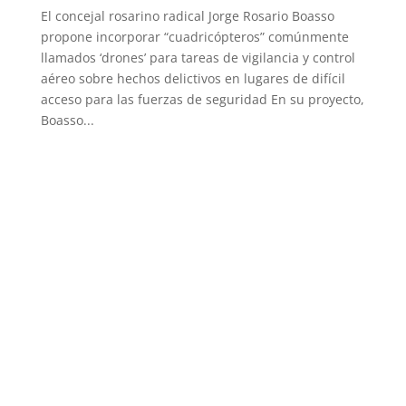
El concejal rosarino radical Jorge Rosario Boasso
propone incorporar “cuadricópteros” comúnmente
llamados ‘drones’ para tareas de vigilancia y control
aéreo sobre hechos delictivos en lugares de difícil
acceso para las fuerzas de seguridad En su proyecto,
Boasso...