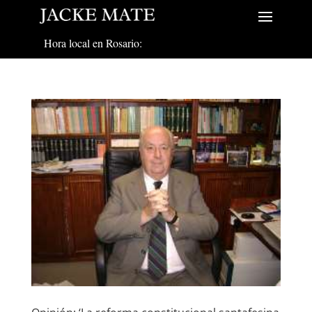
Hora local en Rosario: