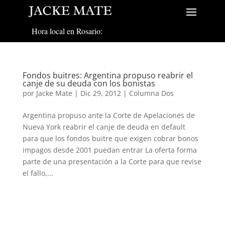
Hora local en Rosario:
Fondos buitres: Argentina propuso reabrir el
canje de su deuda con los bonistas
por
Jacke Mate
|
Dic 29, 2012
|
Columna Dos
Argentina propuso ante la Corte de Apelaciones de
Nueva York reabrir el canje de deuda en default
para que los fondos buitre que exigen cobrar bonos
impagos desde 2001 puedan entrar La oferta forma
parte de una presentación a la Corte para que revise
el fallo,...