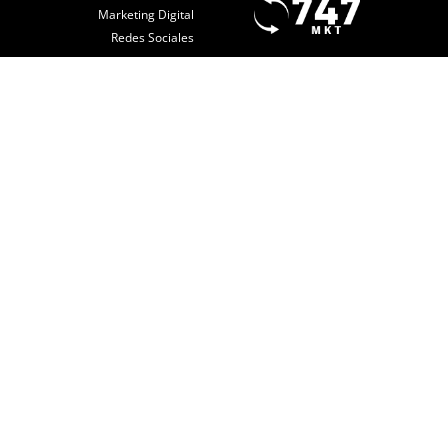
Marketing Digital
Redes Sociales