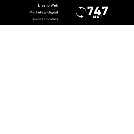
Diseño Web
Marketing Digital
Redes Sociales