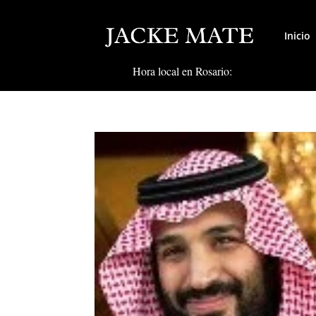
Inicio
Hora local en Rosario: