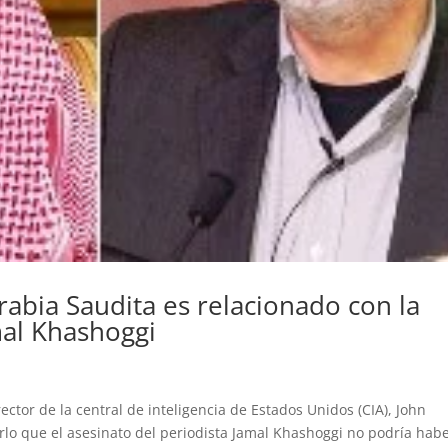
rabia Saudita es relacionado con la
mal Khashoggi
ctor de la central de inteligencia de Estados Unidos (CIA), John
lo que el asesinato del periodista Jamal Khashoggi no podría hab