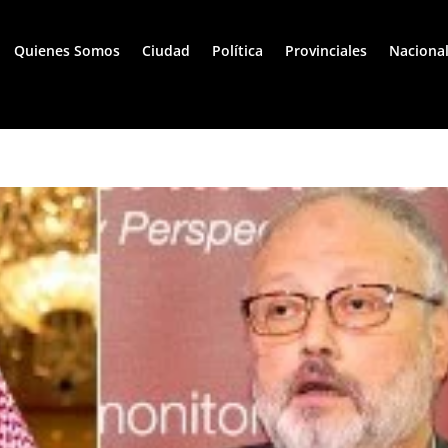
Quienes Somos
Ciudad
Política
Provinciales
Naciona