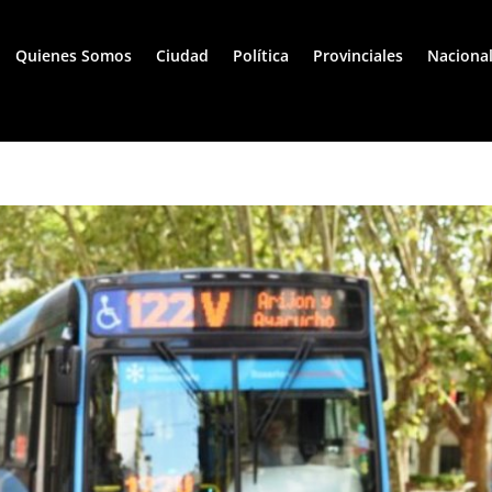
Quienes Somos
Ciudad
Política
Provinciales
Naciona