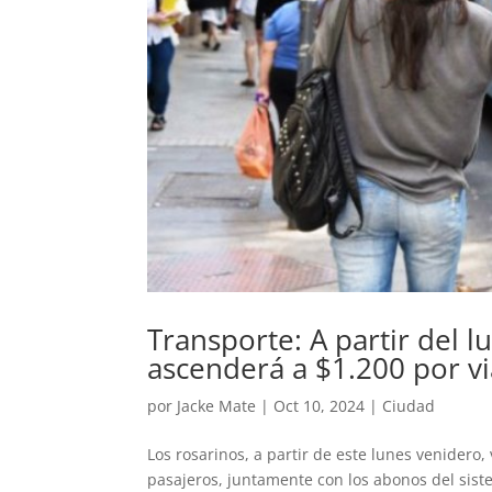
Transporte: A partir del l
ascenderá a $1.200 por vi
por
Jacke Mate
|
Oct 10, 2024
|
Ciudad
Los rosarinos, a partir de este lunes venidero
pasajeros, juntamente con los abonos del sistema