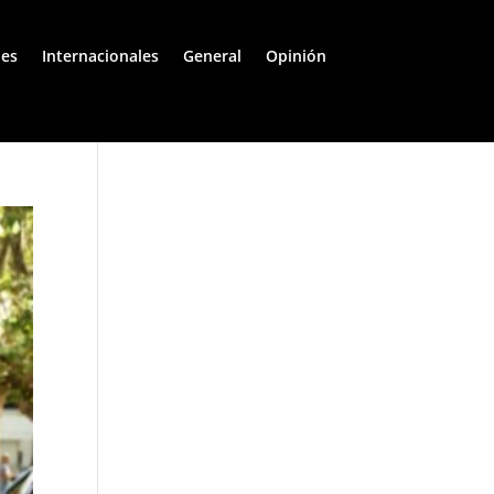
les
Internacionales
General
Opinión