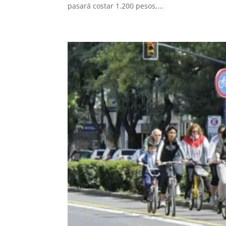
pasará costar 1.200 pesos,...