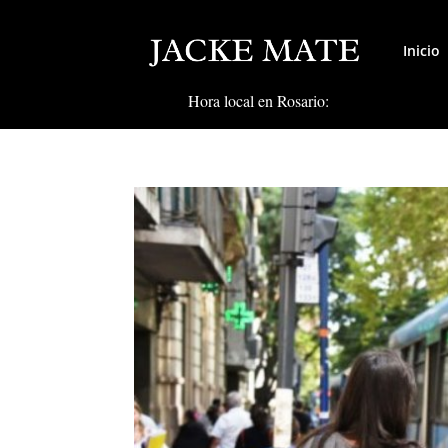
Inicio
Hora local en Rosario: