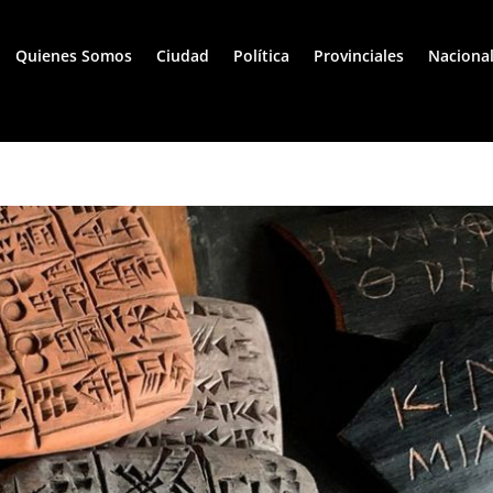
Quienes Somos
Ciudad
Política
Provinciales
Naciona