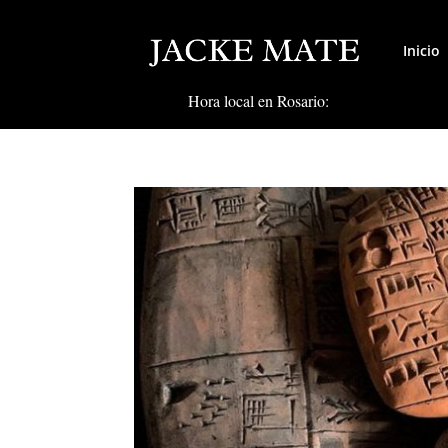
Inicio
Hora local en Rosario: