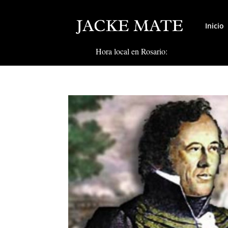
Inicio
Hora local en Rosario: