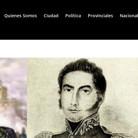
Quienes Somos
Ciudad
Política
Provinciales
Naciona