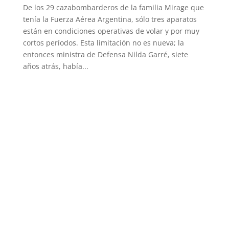
De los 29 cazabombarderos de la familia Mirage que
tenía la Fuerza Aérea Argentina, sólo tres aparatos
están en condiciones operativas de volar y por muy
cortos períodos. Esta limitación no es nueva; la
entonces ministra de Defensa Nilda Garré, siete
años atrás, había...