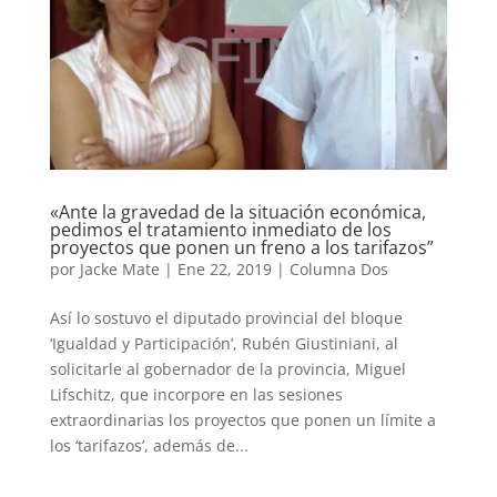
«Ante la gravedad de la situación económica,
pedimos el tratamiento inmediato de los
proyectos que ponen un freno a los tarifazos”
por
Jacke Mate
|
Ene 22, 2019
|
Columna Dos
Así lo sostuvo el diputado provincial del bloque
‘Igualdad y Participación’, Rubén Giustiniani, al
solicitarle al gobernador de la provincia, Miguel
Lifschitz, que incorpore en las sesiones
extraordinarias los proyectos que ponen un límite a
los ‘tarifazos’, además de...