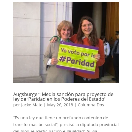
Augsburger: Media sanción para proyecto de
ley de ‘Paridad en los Poderes del Estado’
por
Jacke Mate
|
May 26, 2018
|
Columna Dos
“Es una ley que tiene un profundo contenido de
transformación social”, precisó la diputada provincial
del bloque ‘Participación e Igualdad’, Silvia