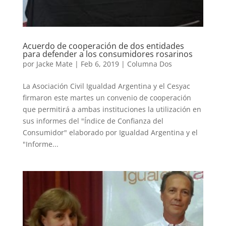
Acuerdo de cooperación de dos entidades
para defender a los consumidores rosarinos
por
Jacke Mate
|
Feb 6, 2019
|
Columna Dos
La Asociación Civil Igualdad Argentina y el Cesyac
firmaron este martes un convenio de cooperación
que permitirá a ambas instituciones la utilización en
sus informes del "Índice de Confianza del
Consumidor" elaborado por Igualdad Argentina y el
"Informe...