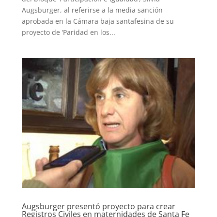
Augsburger, al referirse a la media sanción
aprobada en la Cámara baja santafesina de su
proyecto de ‘Paridad en los...
Augsburger presentó proyecto para crear
Registros Civiles en maternidades de Santa Fe