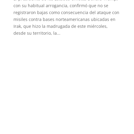
con su habitual arrogancia, confirmó que no se
registraron bajas como consecuencia del ataque con
misiles contra bases norteamericanas ubicadas en
Irak, que hizo la madrugada de este miércoles,
desde su territorio, la...