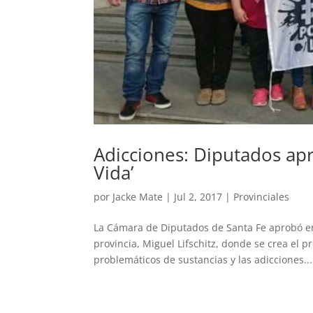
Adicciones: Diputados ap
Vida’
por
Jacke Mate
|
Jul 2, 2017
|
Provinciales
La Cámara de Diputados de Santa Fe aprobó en
provincia, Miguel Lifschitz, donde se crea el 
problemáticos de sustancias y las adicciones...