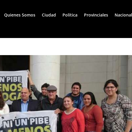
Quienes Somos
Ciudad
Política
Provinciales
Naciona