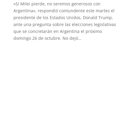
«Si Milei pierde, no seremos generosos con
Argentina», respondió contundente este martes el
presidente de los Estados Unidos, Donald Trump,
ante una pregunta sobre las elecciones legislativas
que se concretarán en Argentina el próximo
domingo 26 de octubre. No dejó...