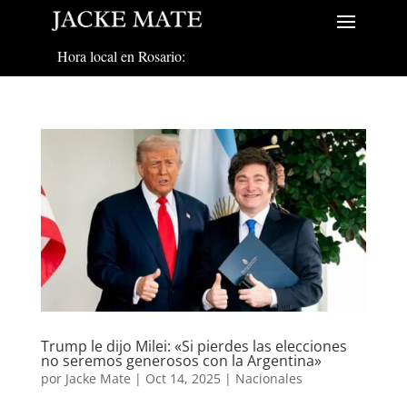
Hora local en Rosario:
Trump le dijo Milei: «Si pierdes las elecciones
no seremos generosos con la Argentina»
por
Jacke Mate
|
Oct 14, 2025
|
Nacionales