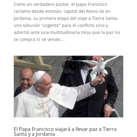
Como un verdadero pastor, el papa Francisco
reclamó desde Ammán, capital del Reino de en
Jordania, su primera etapa del viaje a Tierra Santa,
una solución “urgente” para el conflicto sirio y
advirtió ante una multitudinaria misa que la paz no
se compra ni se vende,...
El Papa Francisco viajará a llevar paz a Tierra
Santa y a Jordania