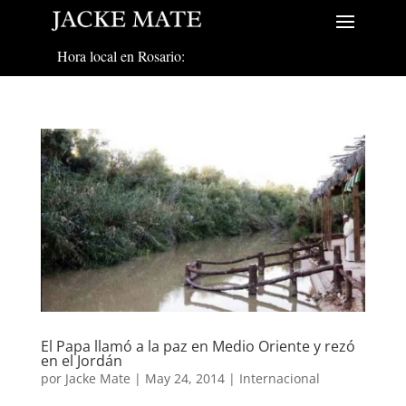
Hora local en Rosario:
El Papa llamó a la paz en Medio Oriente y rezó
en el Jordán
por
Jacke Mate
|
May 24, 2014
|
Internacional