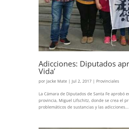
Adicciones: Diputados ap
Vida’
por
Jacke Mate
|
Jul 2, 2017
|
Provinciales
La Cámara de Diputados de Santa Fe aprobó en
provincia, Miguel Lifschitz, donde se crea el 
problemáticos de sustancias y las adicciones...