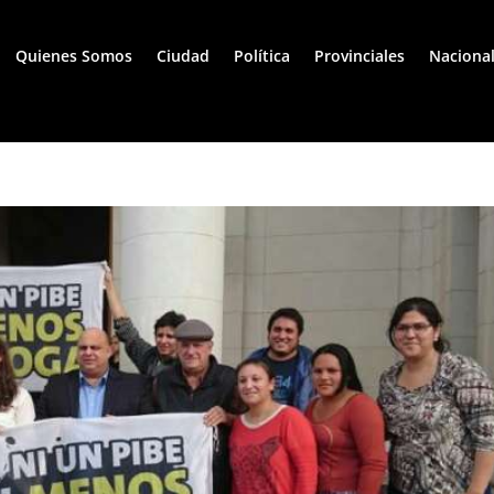
Quienes Somos
Ciudad
Política
Provinciales
Naciona