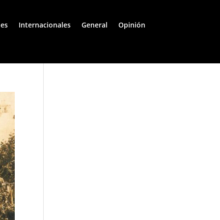
les
Internacionales
General
Opinión