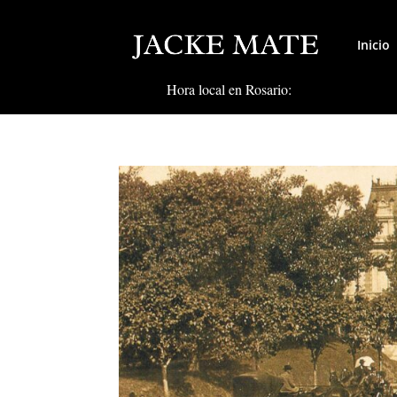
Inicio
Hora local en Rosario: