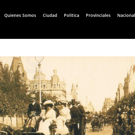
Quienes Somos
Ciudad
Política
Provinciales
Naciona