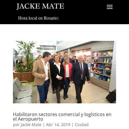
Hora local en Rosario:
Habilitaron sectores comercial y logísticos en
el Aeropuerto
por
Jacke Mate
|
Abr 14, 2019
|
Ciudad