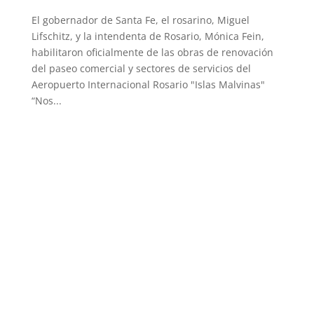
El gobernador de Santa Fe, el rosarino, Miguel
Lifschitz, y la intendenta de Rosario, Mónica Fein,
habilitaron oficialmente de las obras de renovación
del paseo comercial y sectores de servicios del
Aeropuerto Internacional Rosario "Islas Malvinas"
“Nos...