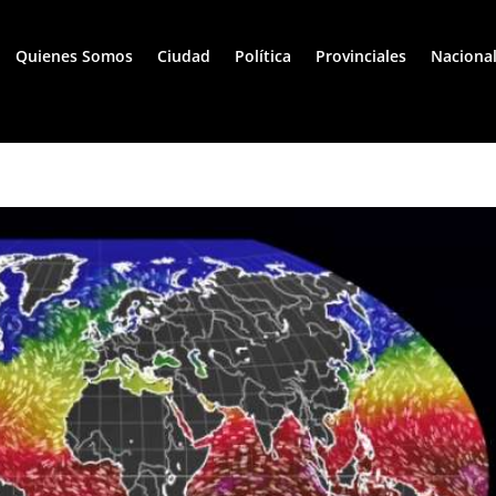
Quienes Somos
Ciudad
Política
Provinciales
Naciona