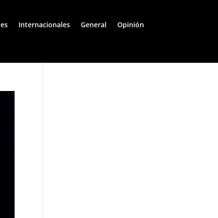
les
Internacionales
General
Opinión