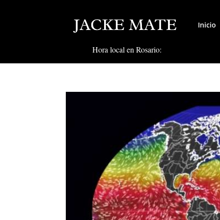
Inicio
Hora local en Rosario: