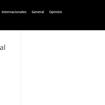
Internacionales
General
Opinión
al