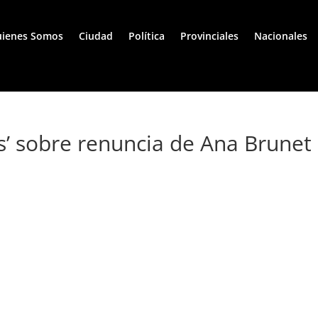
ienes Somos
Ciudad
Política
Provinciales
Nacionales
s’ sobre renuncia de Ana Brunet 