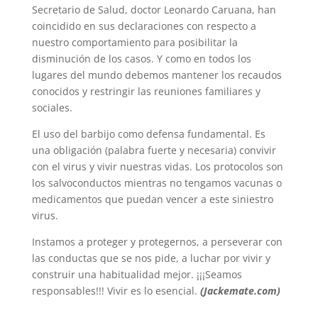
Secretario de Salud, doctor Leonardo Caruana, han
coincidido en sus declaraciones con respecto a
nuestro comportamiento para posibilitar la
disminución de los casos. Y como en todos los
lugares del mundo debemos mantener los recaudos
conocidos y restringir las reuniones familiares y
sociales.
El uso del barbijo como defensa fundamental. Es
una obligación (palabra fuerte y necesaria) convivir
con el virus y vivir nuestras vidas. Los protocolos son
los salvoconductos mientras no tengamos vacunas o
medicamentos que puedan vencer a este siniestro
virus.
Instamos a proteger y protegernos, a perseverar con
las conductas que se nos pide, a luchar por vivir y
construir una habitualidad mejor. ¡¡¡Seamos
responsables!!! Vivir es lo esencial.
(Jackemate.com)