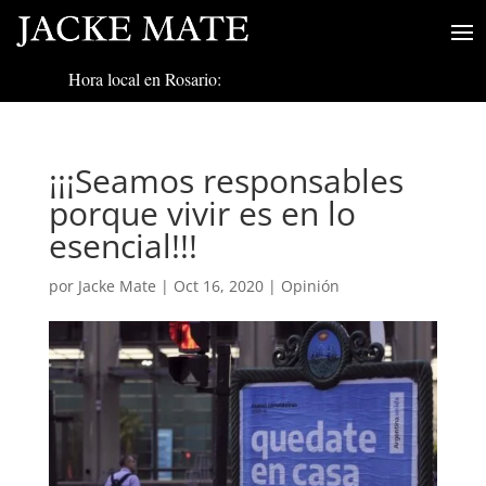
Hora local en Rosario:
¡¡¡Seamos responsables
porque vivir es en lo
esencial!!!
por
Jacke Mate
|
Oct 16, 2020
|
Opinión