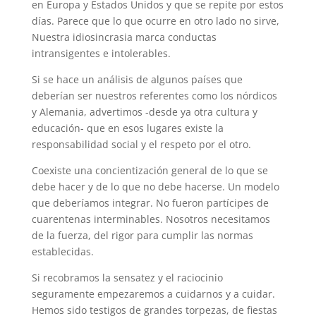
en Europa y Estados Unidos y que se repite por estos
días. Parece que lo que ocurre en otro lado no sirve,
Nuestra idiosincrasia marca conductas
intransigentes e intolerables.
Si se hace un análisis de algunos países que
deberían ser nuestros referentes como los nórdicos
y Alemania, advertimos -desde ya otra cultura y
educación- que en esos lugares existe la
responsabilidad social y el respeto por el otro.
Coexiste una concientización general de lo que se
debe hacer y de lo que no debe hacerse. Un modelo
que deberíamos integrar. No fueron partícipes de
cuarentenas interminables. Nosotros necesitamos
de la fuerza, del rigor para cumplir las normas
establecidas.
Si recobramos la sensatez y el raciocinio
seguramente empezaremos a cuidarnos y a cuidar.
Hemos sido testigos de grandes torpezas, de fiestas