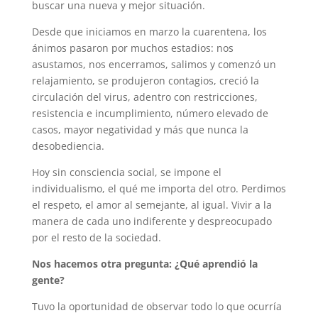
buscar una nueva y mejor situación.
Desde que iniciamos en marzo la cuarentena, los
ánimos pasaron por muchos estadios: nos
asustamos, nos encerramos, salimos y comenzó un
relajamiento, se produjeron contagios, creció la
circulación del virus, adentro con restricciones,
resistencia e incumplimiento, número elevado de
casos, mayor negatividad y más que nunca la
desobediencia.
Hoy sin consciencia social, se impone el
individualismo, el qué me importa del otro. Perdimos
el respeto, el amor al semejante, al igual. Vivir a la
manera de cada uno indiferente y despreocupado
por el resto de la sociedad.
Nos hacemos otra pregunta: ¿Qué aprendió la
gente?
Tuvo la oportunidad de observar todo lo que ocurría