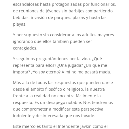
escandalosas hasta protagonizadas por funcionarios,
de reuniones de jóvenes sin barbijos compartiendo
bebidas, invasión de parques, plazas y hasta las
playas.
Y por supuesto sin considerar a los adultos mayores
ignorando que ellos también pueden ser
contagiados.
Y seguimos preguntándonos por la vida. ¿Qué
representa para ellos? ¿Una jugada? ¿Un qué me
importa? ¿Yo soy eterno? A mí no me pasará mada.
Más allá de todas las respuestas que pueden darse
desde el ámbito filosófico o religioso, la nuestra
frente a la realidad no encentra fácilmente la
respuesta. Es un desapego notable. Nos tendremos
que comprometer a modificar esta perspectiva
indolente y desinteresada que nos invade.
Este miércoles tanto el Intendente Javkin como el