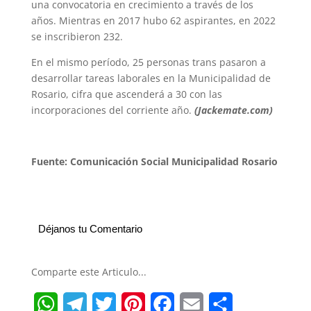
una convocatoria en crecimiento a través de los
años. Mientras en 2017 hubo 62 aspirantes, en 2022
se inscribieron 232.
En el mismo período, 25 personas trans pasaron a
desarrollar tareas laborales en la Municipalidad de
Rosario, cifra que ascenderá a 30 con las
incorporaciones del corriente año.
(Jackemate.com)
Fuente: Comunicación Social Municipalidad Rosario
Déjanos tu Comentario
Comparte este Articulo...