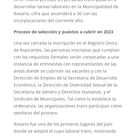
desarrollar tareas laborales en la Municipalidad de
Rosario, cifra que ascenderá a 30 con las
incorporaciones del corriente año.
Proceso de selección y puestos a cubrir en 2023
Una vez cerrada la inscripción en el Registro Único
de Aspirantes, las personas inscriptas que cumplan
con los requisitos formales serán convocadas a una
instancia de entrevistas con representantes de las
áreas donde se cubrirán las vacantes y con la
Dirección de Empleo de la Secretaría de Desarrollo
Económico, la Dirección de Diversidad Sexual de la
Secretaría de Género y Derechos Humanos, y el
Sindicato de Municipales. Tal como lo establece la
ordenanza, las organizaciones trans participan como
veedoras del proceso.
Rosario fue uno de los primeros lugares del país
donde se adoptó el cupo laboral trans, mostrando