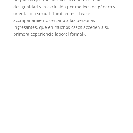
desigualdad y la exclusión por motivos de género y
orientación sexual. También es clave el
acompañamiento cercano a las personas
ingresantes, que en muchos casos acceden a su
primera experiencia laboral formal».