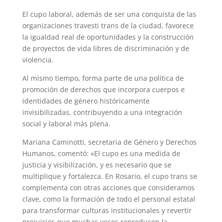
El cupo laboral, además de ser una conquista de las
organizaciones travesti trans de la ciudad, favorece
la igualdad real de oportunidades y la construcción
de proyectos de vida libres de discriminación y de
violencia.
Al mismo tiempo, forma parte de una política de
promoción de derechos que incorpora cuerpos e
identidades de género históricamente
invisibilizadas, contribuyendo a una integración
social y laboral más plena.
Mariana Caminotti, secretaria de Género y Derechos
Humanos, comentó: «El cupo es una medida de
justicia y visibilización, y es necesario que se
multiplique y fortalezca. En Rosario, el cupo trans se
complementa con otras acciones que consideramos
clave, como la formación de todo el personal estatal
para transformar culturas institucionales y revertir
prejuicios que muchas veces reproducen la