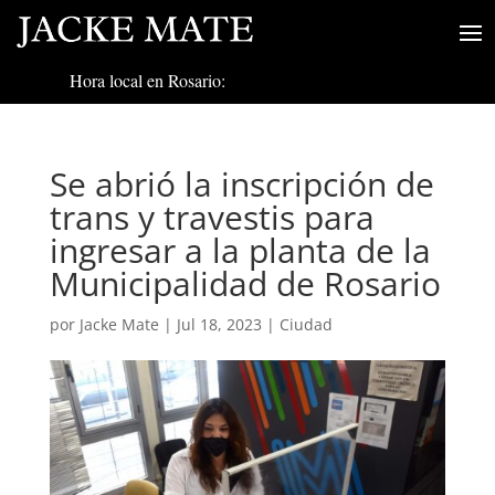
Hora local en Rosario:
Se abrió la inscripción de
trans y travestis para
ingresar a la planta de la
Municipalidad de Rosario
por
Jacke Mate
|
Jul 18, 2023
|
Ciudad