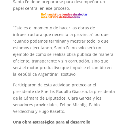
Santa Fe debe prepararse para desempeñar un
papel central en ese proceso.
“Este es el momento de hacer las obras de
infraestructura que necesita la provincia” porque
“cuando podamos terminar y mostrar todo lo que
estamos ejecutando, Santa Fe no solo será un
ejemplo de cómo se realiza obra pública de manera
eficiente, transparente y sin corrupción, sino que
será el motor productivo que impulse el cambio en
la República Argentina”, sostuvo.
Participaron de esta actividad protocolar el
presidente de Enerfe, Rodolfo Giacosa; la presidenta
de la Cámara de Diputados, Clara García y los
senadores provinciales, Felipe Michlig, Pablo
Verdecchia y Hugo Rasetto.
Una obra estratégica para el desarrollo