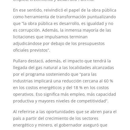
En ese sentido, reivindicó el papel de la obra pública
como herramienta de transformación puntualizando
que “la obra pública es desarrollo, es igualdad y no
es corrupción. Además, la inmensa mayoría de las
licitaciones que impulsamos terminan
adjudicándose por debajo de los presupuestos
oficiales previstos”.
Pullaro destacó, además, el impacto que tendrá la
llegada del gas natural a las localidades alcanzadas
por el programa sosteniendo que “para las
industrias implicará una reducción cercana al 60 %
en los costos energéticos y del 18 % en los costos
operativos. Eso significa más empleo, más capacidad
productiva y mayores niveles de competitividad”.
Al referirse a las oportunidades que se abren para el
país a partir del crecimiento de los sectores
energético y minero, el gobernador aseguró que