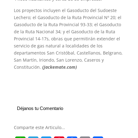
Los proyectos incluyen el Gasoducto del Sudoeste
Lechero; el Gasoducto de la Ruta Provincial Nº 20; el
Gasoducto de la Ruta Provincial 93-33; el Gasoducto
de la Ruta Nacional 34; y el Gasoducto de la Ruta
Provincial 14-17s, obras que permitirán extender el
servicio de gas natural a localidades de los
departamentos San Cristóbal, Castellanos, Belgrano,
San Martín, Iriondo, San Lorenzo, Caseros y
Constitución.
(Jackemate.com)
Déjanos tu Comentario
Comparte este Articulo...