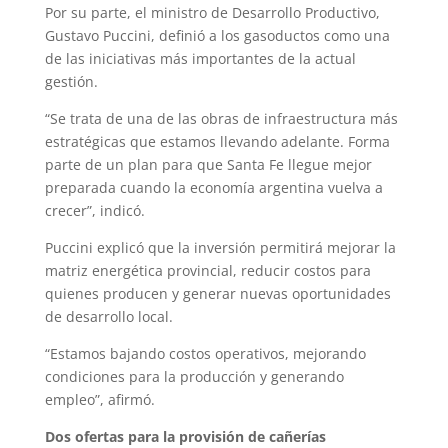
Por su parte, el ministro de Desarrollo Productivo,
Gustavo Puccini, definió a los gasoductos como una
de las iniciativas más importantes de la actual
gestión.
“Se trata de una de las obras de infraestructura más
estratégicas que estamos llevando adelante. Forma
parte de un plan para que Santa Fe llegue mejor
preparada cuando la economía argentina vuelva a
crecer”, indicó.
Puccini explicó que la inversión permitirá mejorar la
matriz energética provincial, reducir costos para
quienes producen y generar nuevas oportunidades
de desarrollo local.
“Estamos bajando costos operativos, mejorando
condiciones para la producción y generando
empleo”, afirmó.
Dos ofertas para la provisión de cañerías