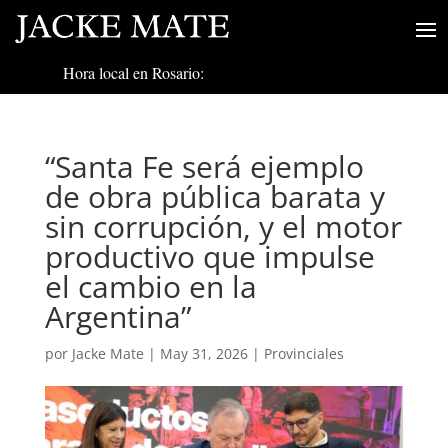
Hora local en Rosario:
“Santa Fe será ejemplo
de obra pública barata y
sin corrupción, y el motor
productivo que impulse
el cambio en la
Argentina”
por
Jacke Mate
|
May 31, 2026
|
Provinciales